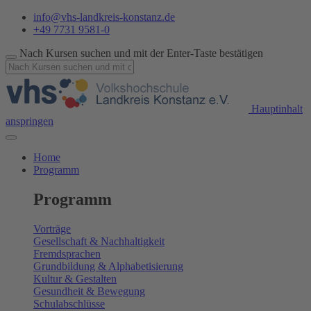
info@vhs-landkreis-konstanz.de
+49 7731 9581-0
Nach Kursen suchen und mit der Enter-Taste bestätigen
Hauptinhalt
anspringen
Home
Programm
Programm
Vorträge
Gesellschaft & Nachhaltigkeit
Fremdsprachen
Grundbildung & Alphabetisierung
Kultur & Gestalten
Gesundheit & Bewegung
Schulabschlüsse