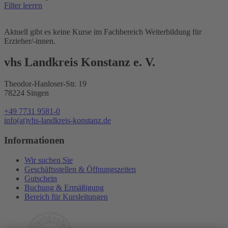
Filter leeren
Aktuell gibt es keine Kurse im Fachbereich Weiterbildung für
Erzieher/-innen.
vhs Landkreis Konstanz e. V.
Theodor-Hanloser-Str. 19
78224 Singen
+49 7731 9581-0
info(at)vhs-landkreis-konstanz.de
Informationen
Wir suchen Sie
Geschäftsstellen & Öffnungszeiten
Gutschein
Buchung & Ermäßigung
Bereich für Kursleitungen