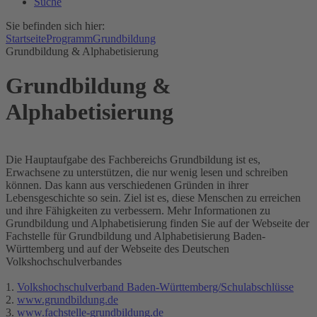
Suche
Sie befinden sich hier:
Startseite
Programm
Grundbildung
Grundbildung & Alphabetisierung
Grundbildung &
Alphabetisierung
Die Hauptaufgabe des Fachbereichs Grundbildung ist es,
Erwachsene zu unterstützen, die nur wenig lesen und schreiben
können. Das kann aus verschiedenen Gründen in ihrer
Lebensgeschichte so sein. Ziel ist es, diese Menschen zu erreichen
und ihre Fähigkeiten zu verbessern. Mehr Informationen zu
Grundbildung und Alphabetisierung finden Sie auf der Webseite der
Fachstelle für Grundbildung und Alphabetisierung Baden-
Württemberg und auf der Webseite des Deutschen
Volkshochschulverbandes
1.
Volkshochschulverband Baden-Württemberg/Schulabschlüsse
2.
www.grundbildung.de
3.
www.fachstelle-grundbildung.de