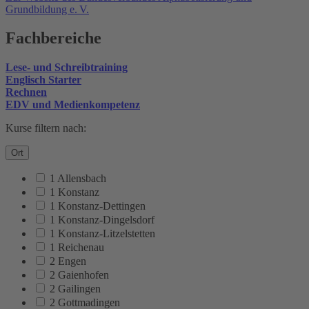
Grundbildung e. V.
Fachbereiche
Lese- und Schreibtraining
Englisch Starter
Rechnen
EDV und Medienkompetenz
Kurse filtern nach:
Ort
1 Allensbach
1 Konstanz
1 Konstanz-Dettingen
1 Konstanz-Dingelsdorf
1 Konstanz-Litzelstetten
1 Reichenau
2 Engen
2 Gaienhofen
2 Gailingen
2 Gottmadingen