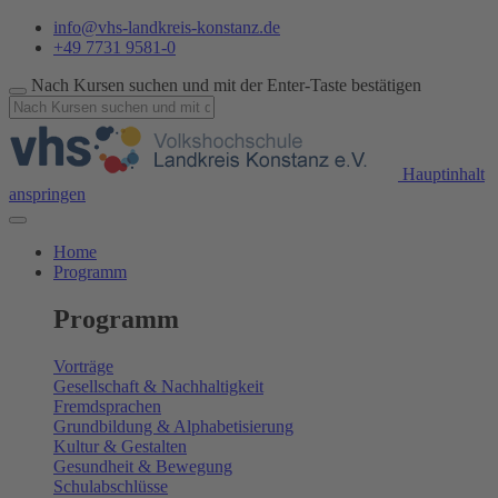
info@vhs-landkreis-konstanz.de
+49 7731 9581-0
Nach Kursen suchen und mit der Enter-Taste bestätigen
Hauptinhalt
anspringen
Home
Programm
Programm
Vorträge
Gesellschaft & Nachhaltigkeit
Fremdsprachen
Grundbildung & Alphabetisierung
Kultur & Gestalten
Gesundheit & Bewegung
Schulabschlüsse