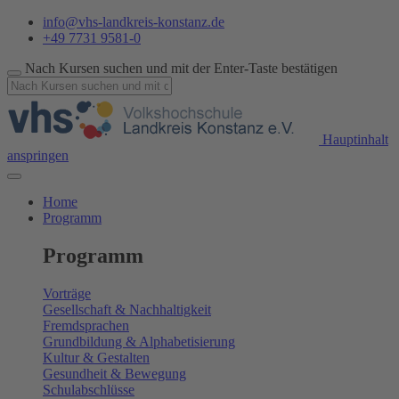
info@vhs-landkreis-konstanz.de
+49 7731 9581-0
Nach Kursen suchen und mit der Enter-Taste bestätigen
Hauptinhalt
anspringen
Home
Programm
Programm
Vorträge
Gesellschaft & Nachhaltigkeit
Fremdsprachen
Grundbildung & Alphabetisierung
Kultur & Gestalten
Gesundheit & Bewegung
Schulabschlüsse