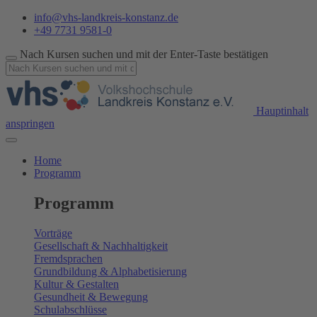
info@vhs-landkreis-konstanz.de
+49 7731 9581-0
Nach Kursen suchen und mit der Enter-Taste bestätigen
Hauptinhalt
anspringen
Home
Programm
Programm
Vorträge
Gesellschaft & Nachhaltigkeit
Fremdsprachen
Grundbildung & Alphabetisierung
Kultur & Gestalten
Gesundheit & Bewegung
Schulabschlüsse