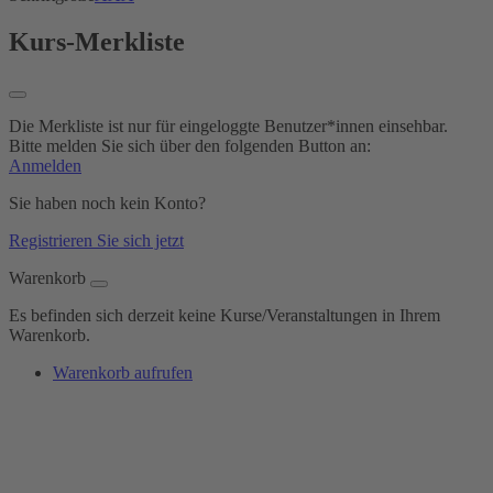
Kurs-Merkliste
Die Merkliste ist nur für eingeloggte Benutzer*innen einsehbar.
Bitte melden Sie sich über den folgenden Button an:
Anmelden
Sie haben noch kein Konto?
Registrieren Sie sich jetzt
Warenkorb
Es befinden sich derzeit keine Kurse/Veranstaltungen in Ihrem
Warenkorb.
Warenkorb aufrufen