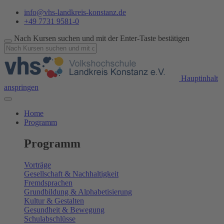
info@vhs-landkreis-konstanz.de
+49 7731 9581-0
Nach Kursen suchen und mit der Enter-Taste bestätigen
Hauptinhalt
anspringen
Home
Programm
Programm
Vorträge
Gesellschaft & Nachhaltigkeit
Fremdsprachen
Grundbildung & Alphabetisierung
Kultur & Gestalten
Gesundheit & Bewegung
Schulabschlüsse