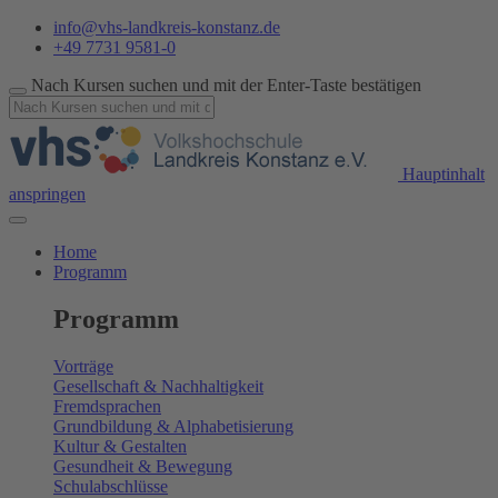
info@vhs-landkreis-konstanz.de
+49 7731 9581-0
Nach Kursen suchen und mit der Enter-Taste bestätigen
Hauptinhalt
anspringen
Home
Programm
Programm
Vorträge
Gesellschaft & Nachhaltigkeit
Fremdsprachen
Grundbildung & Alphabetisierung
Kultur & Gestalten
Gesundheit & Bewegung
Schulabschlüsse