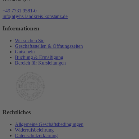
+49 7731 9581-0
info(at)vhs-landkreis-konstanz.de
Informationen
Wir suchen Sie
Geschäftsstellen & Öffnungszeiten
Gutschein
Buchung & Ermäßigung
Bereich für Kursleitungen
Rechtliches
Allgemeine Geschäftsbedingungen
Widerrufsbelehrung
Datenschutzerklärung