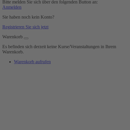
Bitte melden Sie sich über den folgenden Button an:
Anmelden
Sie haben noch kein Konto?
Registrieren Sie sich jetzt
Warenkorb
Es befinden sich derzeit keine Kurse/Veranstaltungen in Ihrem
Warenkorb.
Warenkorb aufrufen