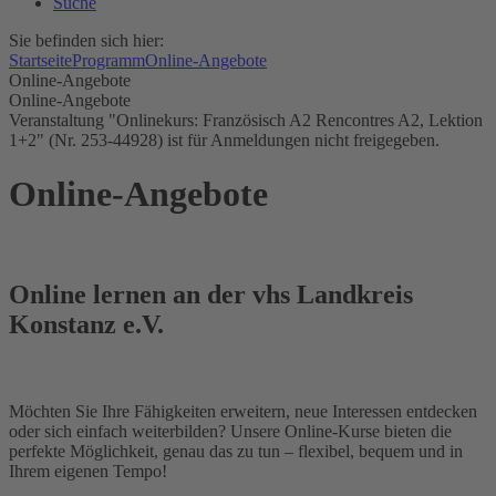
Suche
Sie befinden sich hier:
Startseite
Programm
Online-Angebote
Online-Angebote
Online-Angebote
Veranstaltung "Onlinekurs: Französisch A2 Rencontres A2, Lektion
1+2" (Nr. 253-44928) ist für Anmeldungen nicht freigegeben.
Online-Angebote
Online lernen an der vhs Landkreis
Konstanz e.V.
Möchten Sie Ihre Fähigkeiten erweitern, neue Interessen entdecken
oder sich einfach weiterbilden? Unsere Online-Kurse bieten die
perfekte Möglichkeit, genau das zu tun – flexibel, bequem und in
Ihrem eigenen Tempo!