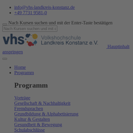
info@vhs-landkreis-konstanz.de
+49 7731 9581-0
Nach Kursen suchen und mit der Enter-Taste bestätigen
Hauptinhalt
anspringen
Home
Programm
Programm
Vorträge
Gesellschaft & Nachhaltigkeit
Fremdsprachen
Grundbildung & Alphabetisierung
Kultur & Gestalten
Gesundheit & Bewegung
Schulabschlüsse