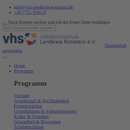
info@vhs-landkreis-konstanz.de
+49 7731 9581-0
Nach Kursen suchen und mit der Enter-Taste bestätigen
Hauptinhalt
anspringen
Home
Programm
Programm
Vorträge
Gesellschaft & Nachhaltigkeit
Fremdsprachen
Grundbildung & Alphabetisierung
Kultur & Gestalten
Gesundheit & Bewegung
Schulabschlüsse