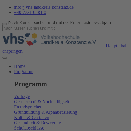
info@vhs-landkreis-konstanz.de
+49 7731 9581-0
Nach Kursen suchen und mit der Enter-Taste bestätigen
Hauptinhalt
anspringen
Home
Programm
Programm
Vorträge
Gesellschaft & Nachhaltigkeit
Fremdsprachen
Grundbildung & Alphabetisierung
Kultur & Gestalten
Gesundheit & Bewegung
Schulabschlüsse