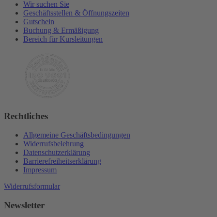
Wir suchen Sie
Geschäftsstellen & Öffnungszeiten
Gutschein
Buchung & Ermäßigung
Bereich für Kursleitungen
Rechtliches
Allgemeine Geschäftsbedingungen
Widerrufsbelehrung
Datenschutzerklärung
Barrierefreiheitserklärung
Impressum
Widerrufsformular
Newsletter