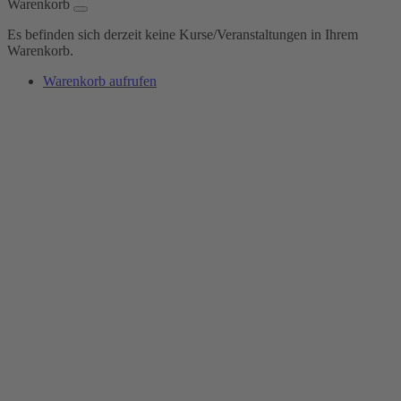
Warenkorb
Es befinden sich derzeit keine Kurse/Veranstaltungen in Ihrem
Warenkorb.
Warenkorb aufrufen