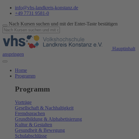
info@vhs-landkreis-konstanz.de
+49 7731 9581-0
Nach Kursen suchen und mit der Enter-Taste bestätigen
Hauptinhalt
anspringen
Home
Programm
Programm
Vorträge
Gesellschaft & Nachhaltigkeit
Fremdsprachen
Grundbildung & Alphabetisierung
Kultur & Gestalten
Gesundheit & Bewegung
Schulabschlüsse