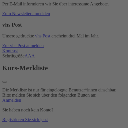
Per E-Mail informieren wir Sie über interessante Angebote.
Zum Newsletter anmelden
vhs Post
Unsere gedruckte
vhs Post
erscheint drei Mal im Jahr.
Zur vhs Post anmelden
Kontrast
Schriftgröße
A
A
A
Kurs-Merkliste
Die Merkliste ist nur für eingeloggte Benutzer*innen einsehbar.
Bitte melden Sie sich über den folgenden Button an:
Anmelden
Sie haben noch kein Konto?
Registrieren Sie sich jetzt