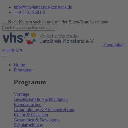
info@vhs-landkreis-konstanz.de
+49 7731 9581-0
Nach Kursen suchen und mit der Enter-Taste bestätigen
Hauptinhalt
anspringen
Home
Programm
Programm
Vorträge
Gesellschaft & Nachhaltigkeit
Fremdsprachen
Grundbildung & Alphabetisierung
Kultur & Gestalten
Gesundheit & Bewegung
Schulabschlüsse