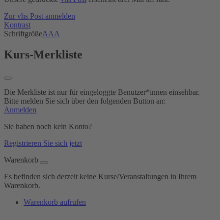
Zur vhs Post anmelden
Kontrast
Schriftgröße
A
A
A
Kurs-Merkliste
Die Merkliste ist nur für eingeloggte Benutzer*innen einsehbar.
Bitte melden Sie sich über den folgenden Button an:
Anmelden
Sie haben noch kein Konto?
Registrieren Sie sich jetzt
Warenkorb
Es befinden sich derzeit keine Kurse/Veranstaltungen in Ihrem
Warenkorb.
Warenkorb aufrufen