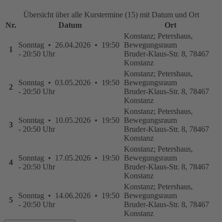
Übersicht über alle Kurstermine (15) mit Datum und Ort
Nr.
Datum
Ort
Konstanz; Petershaus,
Sonntag • 26.04.2026 • 19:50
Bewegungsraum
1
- 20:50 Uhr
Bruder-Klaus-Str. 8, 78467
Konstanz
Konstanz; Petershaus,
Sonntag • 03.05.2026 • 19:50
Bewegungsraum
2
- 20:50 Uhr
Bruder-Klaus-Str. 8, 78467
Konstanz
Konstanz; Petershaus,
Sonntag • 10.05.2026 • 19:50
Bewegungsraum
3
- 20:50 Uhr
Bruder-Klaus-Str. 8, 78467
Konstanz
Konstanz; Petershaus,
Sonntag • 17.05.2026 • 19:50
Bewegungsraum
4
- 20:50 Uhr
Bruder-Klaus-Str. 8, 78467
Konstanz
Konstanz; Petershaus,
Sonntag • 14.06.2026 • 19:50
Bewegungsraum
5
- 20:50 Uhr
Bruder-Klaus-Str. 8, 78467
Konstanz