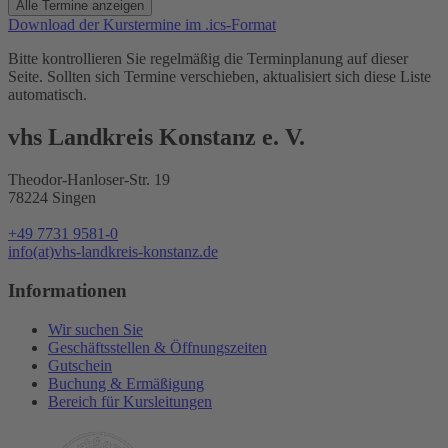
Alle Termine anzeigen
Download der Kurstermine im .ics-Format
Bitte kontrollieren Sie regelmäßig die Terminplanung auf dieser
Seite. Sollten sich Termine verschieben, aktualisiert sich diese Liste
automatisch.
vhs Landkreis Konstanz e. V.
Theodor-Hanloser-Str. 19
78224 Singen
+49 7731 9581-0
info(at)vhs-landkreis-konstanz.de
Informationen
Wir suchen Sie
Geschäftsstellen & Öffnungszeiten
Gutschein
Buchung & Ermäßigung
Bereich für Kursleitungen