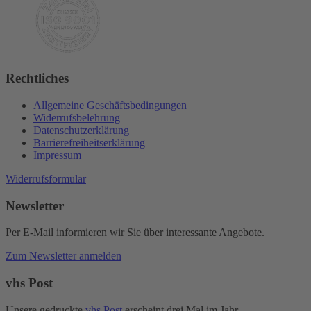
Rechtliches
Allgemeine Geschäftsbedingungen
Widerrufsbelehrung
Datenschutzerklärung
Barrierefreiheitserklärung
Impressum
Widerrufsformular
Newsletter
Per E-Mail informieren wir Sie über interessante Angebote.
Zum Newsletter anmelden
vhs Post
Unsere gedruckte
vhs Post
erscheint drei Mal im Jahr.