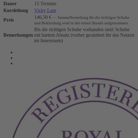
Dauer
15 Termine
Kursleitung
Vicky Lam
146,50 €
— Sammelbestellung für die richtigen Schuhe
Preis
und Bekleidung wird in der ersten Stunde aufgenommen
Bis die richtigen Schuhe vorhanden sind: Schuhe
Bemerkungen
mit hartem Absatz (vorher gesäubert für das Nutzen
im Innenraum)