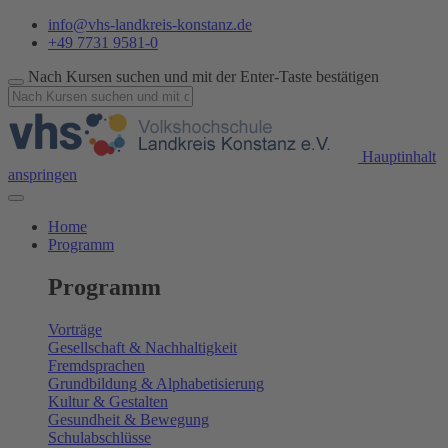
info@vhs-landkreis-konstanz.de
+49 7731 9581-0
Nach Kursen suchen und mit der Enter-Taste bestätigen
Hauptinhalt
anspringen
Home
Programm
Programm
Vorträge
Gesellschaft & Nachhaltigkeit
Fremdsprachen
Grundbildung & Alphabetisierung
Kultur & Gestalten
Gesundheit & Bewegung
Schulabschlüsse