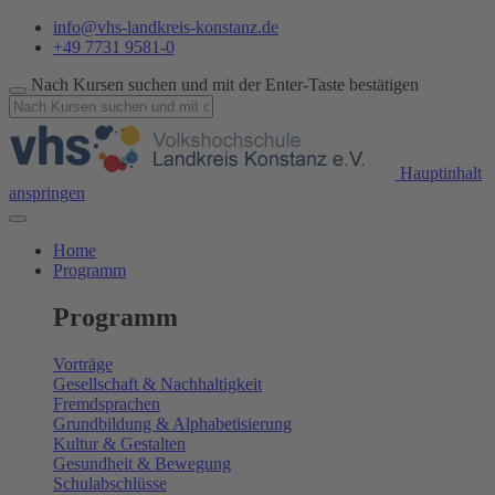
info@vhs-landkreis-konstanz.de
+49 7731 9581-0
Nach Kursen suchen und mit der Enter-Taste bestätigen
Hauptinhalt
anspringen
Home
Programm
Programm
Vorträge
Gesellschaft & Nachhaltigkeit
Fremdsprachen
Grundbildung & Alphabetisierung
Kultur & Gestalten
Gesundheit & Bewegung
Schulabschlüsse