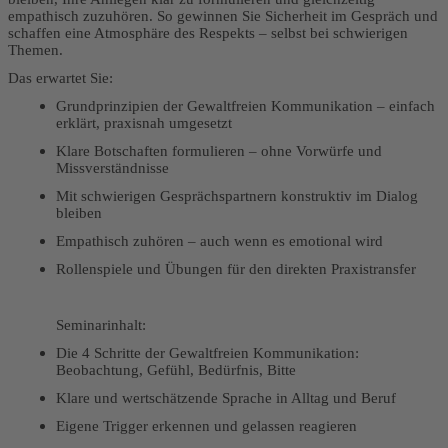
empathisch zuzuhören. So gewinnen Sie Sicherheit im Gespräch und
schaffen eine Atmosphäre des Respekts – selbst bei schwierigen
Themen.
Das erwartet Sie:
Grundprinzipien der Gewaltfreien Kommunikation – einfach
erklärt, praxisnah umgesetzt
Klare Botschaften formulieren – ohne Vorwürfe und
Missverständnisse
Mit schwierigen Gesprächspartnern konstruktiv im Dialog
bleiben
Empathisch zuhören – auch wenn es emotional wird
Rollenspiele und Übungen für den direkten Praxistransfer
Seminarinhalt:
Die 4 Schritte der Gewaltfreien Kommunikation:
Beobachtung, Gefühl, Bedürfnis, Bitte
Klare und wertschätzende Sprache in Alltag und Beruf
Eigene Trigger erkennen und gelassen reagieren