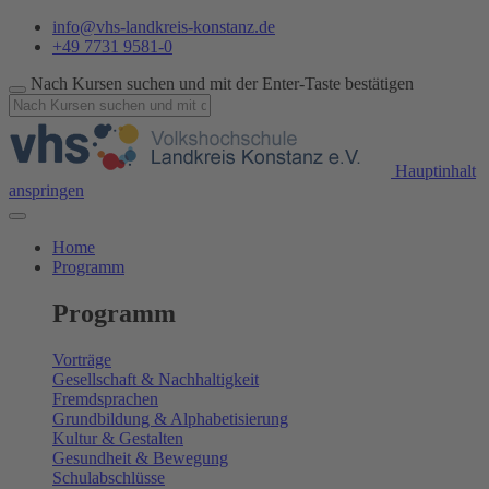
info@vhs-landkreis-konstanz.de
+49 7731 9581-0
Nach Kursen suchen und mit der Enter-Taste bestätigen
Hauptinhalt
anspringen
Home
Programm
Programm
Vorträge
Gesellschaft & Nachhaltigkeit
Fremdsprachen
Grundbildung & Alphabetisierung
Kultur & Gestalten
Gesundheit & Bewegung
Schulabschlüsse