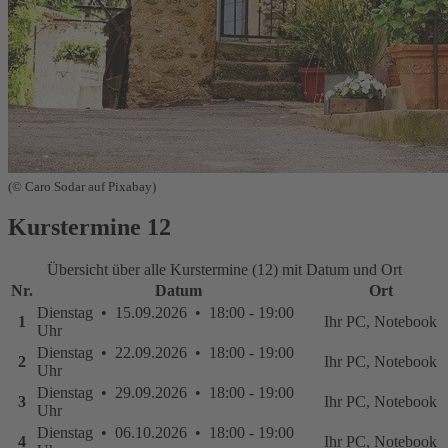
(© Caro Sodar auf Pixabay)
Kurstermine
12
Übersicht über alle Kurstermine (12) mit Datum und Ort
Nr.
Datum
Ort
Dienstag • 15.09.2026 • 18:00 - 19:00
1
Ihr PC, Notebook
Uhr
Dienstag • 22.09.2026 • 18:00 - 19:00
2
Ihr PC, Notebook
Uhr
Dienstag • 29.09.2026 • 18:00 - 19:00
3
Ihr PC, Notebook
Uhr
Dienstag • 06.10.2026 • 18:00 - 19:00
4
Ihr PC, Notebook