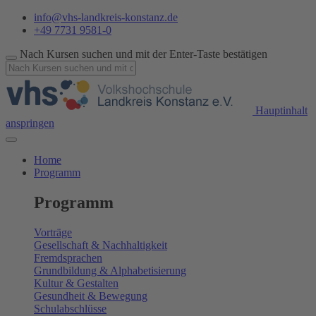
info@vhs-landkreis-konstanz.de
+49 7731 9581-0
Nach Kursen suchen und mit der Enter-Taste bestätigen
Hauptinhalt
anspringen
Home
Programm
Programm
Vorträge
Gesellschaft & Nachhaltigkeit
Fremdsprachen
Grundbildung & Alphabetisierung
Kultur & Gestalten
Gesundheit & Bewegung
Schulabschlüsse