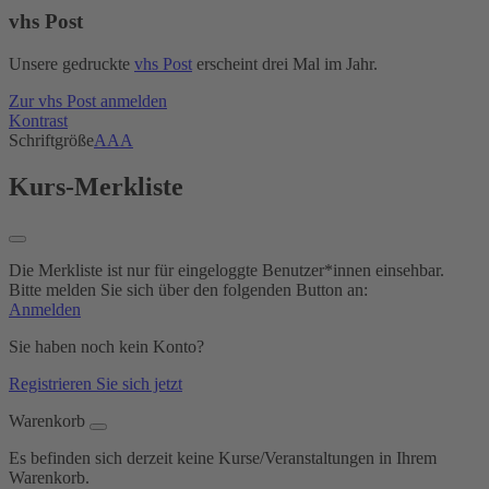
vhs Post
Unsere gedruckte
vhs Post
erscheint drei Mal im Jahr.
Zur vhs Post anmelden
Kontrast
Schriftgröße
A
A
A
Kurs-Merkliste
Die Merkliste ist nur für eingeloggte Benutzer*innen einsehbar.
Bitte melden Sie sich über den folgenden Button an:
Anmelden
Sie haben noch kein Konto?
Registrieren Sie sich jetzt
Warenkorb
Es befinden sich derzeit keine Kurse/Veranstaltungen in Ihrem
Warenkorb.