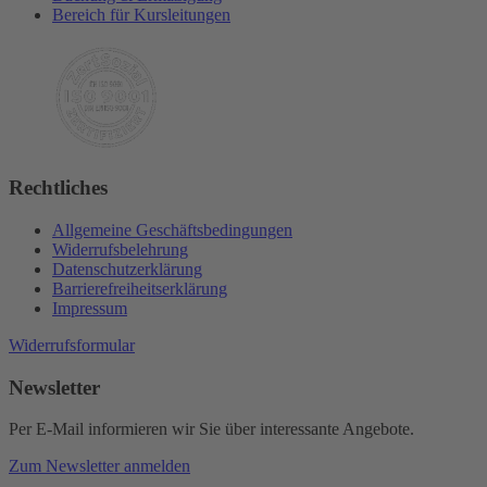
Bereich für Kursleitungen
Rechtliches
Allgemeine Geschäftsbedingungen
Widerrufsbelehrung
Datenschutzerklärung
Barrierefreiheitserklärung
Impressum
Widerrufsformular
Newsletter
Per E-Mail informieren wir Sie über interessante Angebote.
Zum Newsletter anmelden