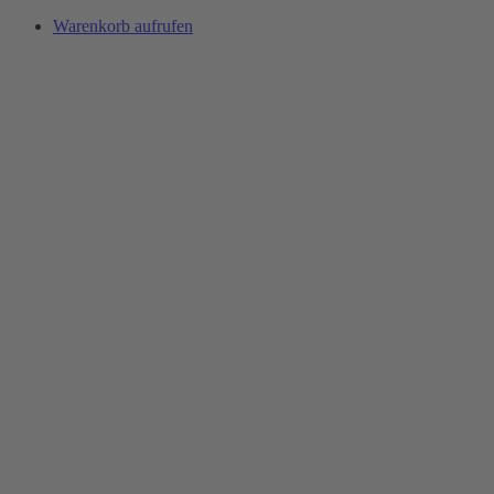
Warenkorb aufrufen