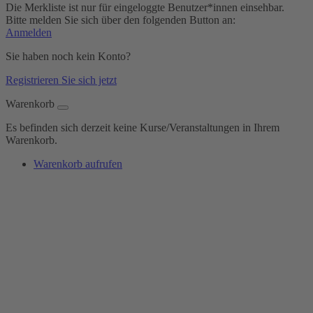
Die Merkliste ist nur für eingeloggte Benutzer*innen einsehbar.
Bitte melden Sie sich über den folgenden Button an:
Anmelden
Sie haben noch kein Konto?
Registrieren Sie sich jetzt
Warenkorb
Es befinden sich derzeit keine Kurse/Veranstaltungen in Ihrem
Warenkorb.
Warenkorb aufrufen