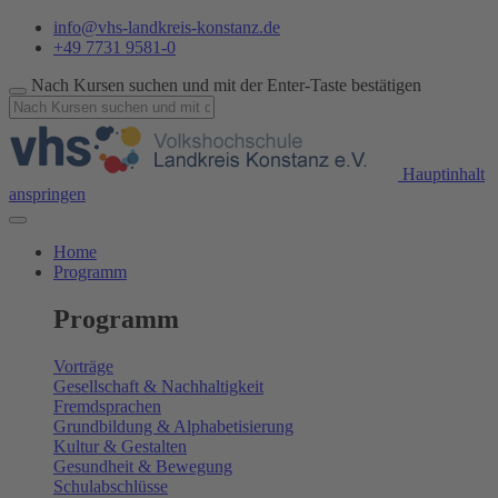
info@vhs-landkreis-konstanz.de
+49 7731 9581-0
Nach Kursen suchen und mit der Enter-Taste bestätigen
Hauptinhalt
anspringen
Home
Programm
Programm
Vorträge
Gesellschaft & Nachhaltigkeit
Fremdsprachen
Grundbildung & Alphabetisierung
Kultur & Gestalten
Gesundheit & Bewegung
Schulabschlüsse