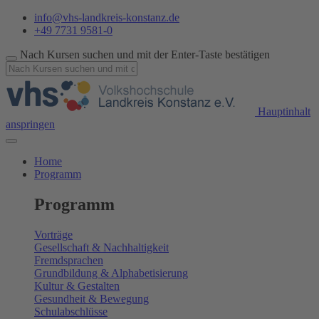
info@vhs-landkreis-konstanz.de
+49 7731 9581-0
Nach Kursen suchen und mit der Enter-Taste bestätigen
Hauptinhalt
anspringen
Home
Programm
Programm
Vorträge
Gesellschaft & Nachhaltigkeit
Fremdsprachen
Grundbildung & Alphabetisierung
Kultur & Gestalten
Gesundheit & Bewegung
Schulabschlüsse