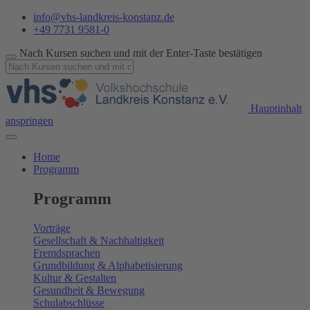
info@vhs-landkreis-konstanz.de
+49 7731 9581-0
Nach Kursen suchen und mit der Enter-Taste bestätigen
Hauptinhalt
anspringen
Home
Programm
Programm
Vorträge
Gesellschaft & Nachhaltigkeit
Fremdsprachen
Grundbildung & Alphabetisierung
Kultur & Gestalten
Gesundheit & Bewegung
Schulabschlüsse