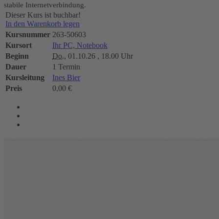
stabile Internetverbindung.
Dieser Kurs ist buchbar!
In den Warenkorb legen
Kursnummer
263-50603
Kursort
Ihr PC, Notebook
Beginn
Do.
, 01.10.26 , 18.00 Uhr
Dauer
1 Termin
Kursleitung
Ines Bier
Preis
0,00 €