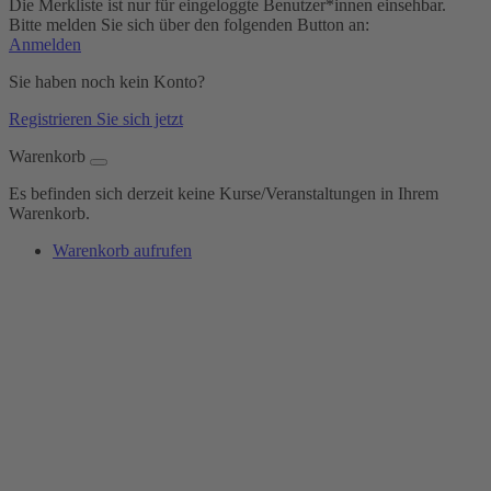
Die Merkliste ist nur für eingeloggte Benutzer*innen einsehbar.
Bitte melden Sie sich über den folgenden Button an:
Anmelden
Sie haben noch kein Konto?
Registrieren Sie sich jetzt
Warenkorb
Es befinden sich derzeit keine Kurse/Veranstaltungen in Ihrem
Warenkorb.
Warenkorb aufrufen