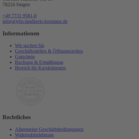
78224 Singen
+49 7731 9581-0
info(at)vhs-landkreis-konstanz.de
Informationen
Wir suchen Sie
Geschäftsstellen & Öffnungszeiten
Gutschein
Buchung & Ermäßigung
Bereich für Kursleitungen
Rechtliches
Allgemeine Geschäftsbedingungen
Widerrufsbelehrung