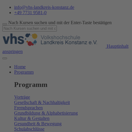
info@vhs-landkreis-konstanz.de
+49 7731 9581-0
Nach Kursen suchen und mit der Enter-Taste bestätigen
Hauptinhalt
anspringen
Home
Programm
Programm
Vorträge
Gesellschaft & Nachhaltigkeit
Fremdsprachen
Grundbildung & Alphabetisierung
Kultur & Gestalten
Gesundheit & Bewegung
Schulabschlüsse