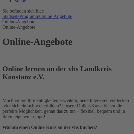
Suche
Sie befinden sich hier:
Startseite
Programm
Online-Angebote
Online-Angebote
Online-Angebote
Online-Angebote
Online lernen an der vhs Landkreis
Konstanz e.V.
Möchten Sie Ihre Fähigkeiten erweitern, neue Interessen entdecken
oder sich einfach weiterbilden? Unsere Online-Kurse bieten die
perfekte Möglichkeit, genau das zu tun – flexibel, bequem und in
Ihrem eigenen Tempo!
Warum einen Online-Kurs an der vhs buchen?