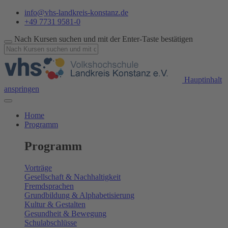
info@vhs-landkreis-konstanz.de
+49 7731 9581-0
Nach Kursen suchen und mit der Enter-Taste bestätigen
Hauptinhalt
anspringen
Home
Programm
Programm
Vorträge
Gesellschaft & Nachhaltigkeit
Fremdsprachen
Grundbildung & Alphabetisierung
Kultur & Gestalten
Gesundheit & Bewegung
Schulabschlüsse