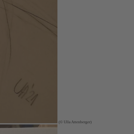
(© Ulla Attenberger)