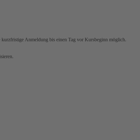
ne kurzfristige Anmeldung bis einen Tag vor Kursbeginn möglich.
sieren.