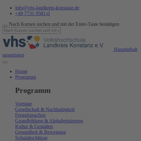
info@vhs-landkreis-konstanz.de
+49 7731 9581-0
Nach Kursen suchen und mit der Enter-Taste bestätigen
Hauptinhalt
anspringen
Home
Programm
Programm
Vorträge
Gesellschaft & Nachhaltigkeit
Fremdsprachen
Grundbildung & Alphabetisierung
Kultur & Gestalten
Gesundheit & Bewegung
Schulabschlüsse