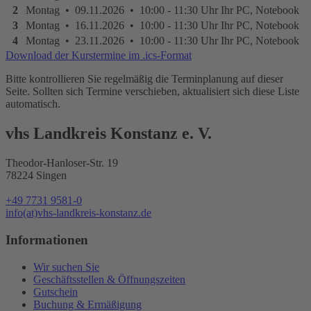
2
Montag • 09.11.2026 • 10:00 - 11:30 Uhr
Ihr PC, Notebook
3
Montag • 16.11.2026 • 10:00 - 11:30 Uhr
Ihr PC, Notebook
4
Montag • 23.11.2026 • 10:00 - 11:30 Uhr
Ihr PC, Notebook
Download der Kurstermine im .ics-Format
Bitte kontrollieren Sie regelmäßig die Terminplanung auf dieser
Seite. Sollten sich Termine verschieben, aktualisiert sich diese Liste
automatisch.
vhs Landkreis Konstanz e. V.
Theodor-Hanloser-Str. 19
78224 Singen
+49 7731 9581-0
info(at)vhs-landkreis-konstanz.de
Informationen
Wir suchen Sie
Geschäftsstellen & Öffnungszeiten
Gutschein
Buchung & Ermäßigung