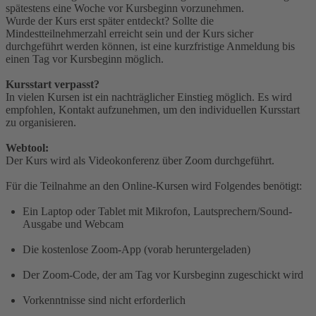
spätestens eine Woche vor Kursbeginn vorzunehmen.
Wurde der Kurs erst später entdeckt? Sollte
die
Mindestteilnehmerzahl erreicht sein und der Kurs sicher
durchgeführt werden können, ist eine kurzfristige Anmeldung bis
einen Tag vor Kursbeginn möglich.
Kursstart verpasst?
In vielen Kursen ist ein nachträglicher Einstieg möglich. Es wird
empfohlen, Kontakt aufzunehmen, um den individuellen Kursstart
zu organisieren.
Webtool:
Der Kurs wird als Videokonferenz über Zoom durchgeführt.
Für die Teilnahme an den Online-Kursen wird Folgendes benötigt:
Ein Laptop oder Tablet mit Mikrofon, Lautsprechern/Sound-
Ausgabe und Webcam
Die kostenlose Zoom-App (vorab heruntergeladen)
Der Zoom-Code, der am Tag vor Kursbeginn zugeschickt wird
Vorkenntnisse sind nicht erforderlich