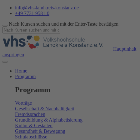
info@vhs-landkreis-konstanz.de
+49 7731 9581-0
Nach Kursen suchen und mit der Enter-Taste bestätigen
Hauptinhalt
anspringen
Home
Programm
Programm
Vorträge
Gesellschaft & Nachhaltigkeit
Fremdsprachen
Grundbildung & Alphabetisierung
Kultur & Gestalten
Gesundheit & Bewegung
Schulabschlüsse