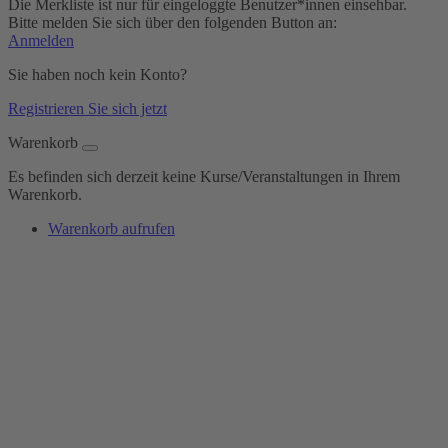
Die Merkliste ist nur für eingeloggte Benutzer*innen einsehbar.
Bitte melden Sie sich über den folgenden Button an:
Anmelden
Sie haben noch kein Konto?
Registrieren Sie sich jetzt
Warenkorb
Es befinden sich derzeit keine Kurse/Veranstaltungen in Ihrem
Warenkorb.
Warenkorb aufrufen