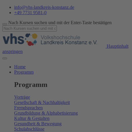
info@vhs-landkreis-konstanz.de
+49 7731 9581-0
Nach Kursen suchen und mit der Enter-Taste bestätigen
Hauptinhalt
anspringen
Home
Programm
Programm
Vorträge
Gesellschaft & Nachhaltigkeit
Fremdsprachen
Grundbildung & Alphabetisierung
Kultur & Gestalten
Gesundheit & Bewegung
Schulabschlüsse