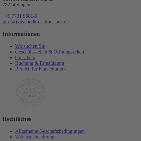
78224 Singen
+49 7731 9581-0
info(at)vhs-landkreis-konstanz.de
Informationen
Wir suchen Sie
Geschäftsstellen & Öffnungszeiten
Gutschein
Buchung & Ermäßigung
Bereich für Kursleitungen
Rechtliches
Allgemeine Geschäftsbedingungen
Widerrufsbelehrung