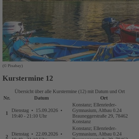
(© Pixabay)
Kurstermine
12
Übersicht über alle Kurstermine (12) mit Datum und Ort
Nr.
Datum
Ort
Konstanz; Ellenrieder-
Dienstag • 15.09.2026 •
Gymnasium, Altbau 0.24
1
19:40 - 21:10 Uhr
Brauneggerstraße 29, 78462
Konstanz
Konstanz; Ellenrieder-
Dienstag • 22.09.2026 •
Gymnasium, Altbau 0.24
2