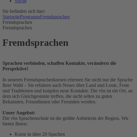
Suche
Sie befinden sich hier:
Startseite
Programm
Fremdsprachen
Fremdsprachen
Fremdsprachen
Fremdsprachen
Sprachen verbinden, schaffen Kontakte, verändern die
Perspektive!
In unseren Fremdsprachenkursen erlernen Sie nicht nur die Sprache
Ihrer Wahl – Sie erfahren auch Neues über Land und Leute, Feste
und Traditionen und knüpfen neue Kontakte. Die vhs ist ein Ort, an
dem sich Gleichgesinnte treffen, die nicht selten zu guten
Bekannten, Freundinnen oder Freunden werden.
Unser Angebot:
Die vhs Sprachenschule ist die größte Anbieterin der Region. Wir
bieten Ihnen:
Kurse in über 20 Spachen