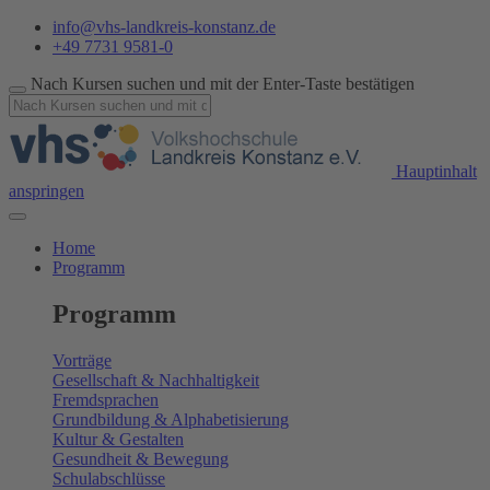
info@vhs-landkreis-konstanz.de
+49 7731 9581-0
Nach Kursen suchen und mit der Enter-Taste bestätigen
Hauptinhalt
anspringen
Home
Programm
Programm
Vorträge
Gesellschaft & Nachhaltigkeit
Fremdsprachen
Grundbildung & Alphabetisierung
Kultur & Gestalten
Gesundheit & Bewegung
Schulabschlüsse