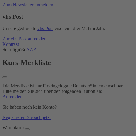
Zum Newsletter anmelden
vhs Post
Unsere gedruckte
vhs Post
erscheint drei Mal im Jahr.
Zur vhs Post anmelden
Kontrast
Schriftgröße
A
A
A
Kurs-Merkliste
Die Merkliste ist nur für eingeloggte Benutzer*innen einsehbar.
Bitte melden Sie sich über den folgenden Button an:
Anmelden
Sie haben noch kein Konto?
Registrieren Sie sich jetzt
Warenkorb