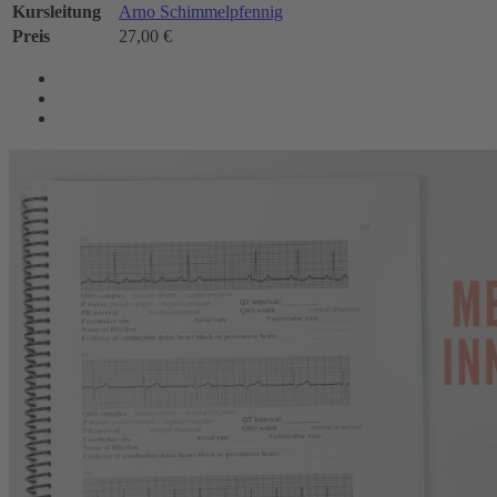
Kursleitung
Arno Schimmelpfennig
Preis
27,00 €