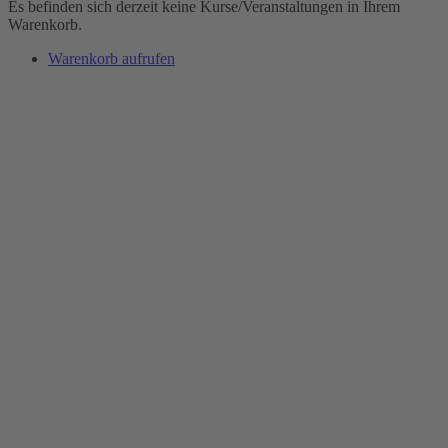
Es befinden sich derzeit keine Kurse/Veranstaltungen in Ihrem
Warenkorb.
Warenkorb aufrufen