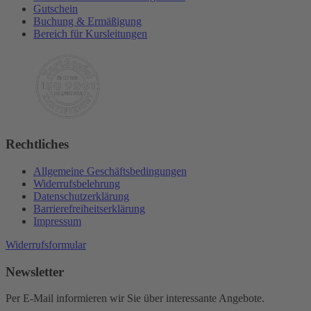
Gutschein
Buchung & Ermäßigung
Bereich für Kursleitungen
Rechtliches
Allgemeine Geschäftsbedingungen
Widerrufsbelehrung
Datenschutzerklärung
Barrierefreiheitserklärung
Impressum
Widerrufsformular
Newsletter
Per E-Mail informieren wir Sie über interessante Angebote.