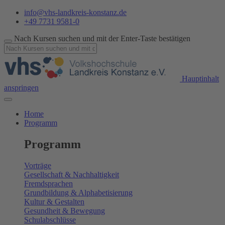
info@vhs-landkreis-konstanz.de
+49 7731 9581-0
Nach Kursen suchen und mit der Enter-Taste bestätigen
Hauptinhalt
anspringen
Home
Programm
Programm
Vorträge
Gesellschaft & Nachhaltigkeit
Fremdsprachen
Grundbildung & Alphabetisierung
Kultur & Gestalten
Gesundheit & Bewegung
Schulabschlüsse