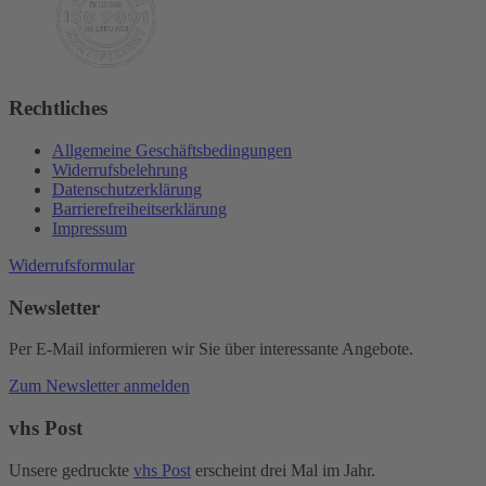
Rechtliches
Allgemeine Geschäftsbedingungen
Widerrufsbelehrung
Datenschutzerklärung
Barrierefreiheitserklärung
Impressum
Widerrufsformular
Newsletter
Per E-Mail informieren wir Sie über interessante Angebote.
Zum Newsletter anmelden
vhs Post
Unsere gedruckte
vhs Post
erscheint drei Mal im Jahr.