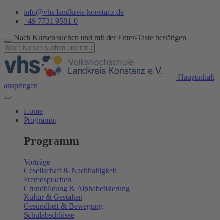
info@vhs-landkreis-konstanz.de
+49 7731 9581-0
Nach Kursen suchen und mit der Enter-Taste bestätigen
Hauptinhalt
anspringen
Home
Programm
Programm
Vorträge
Gesellschaft & Nachhaltigkeit
Fremdsprachen
Grundbildung & Alphabetisierung
Kultur & Gestalten
Gesundheit & Bewegung
Schulabschlüsse