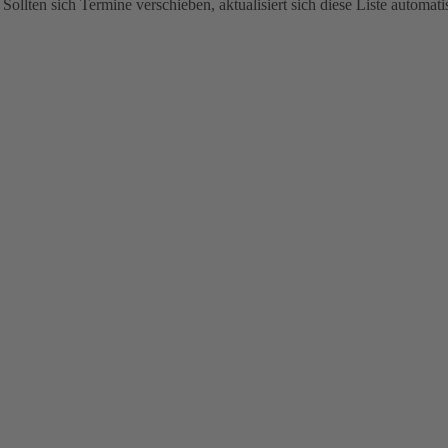
Sollten sich Termine verschieben, aktualisiert sich diese Liste automati