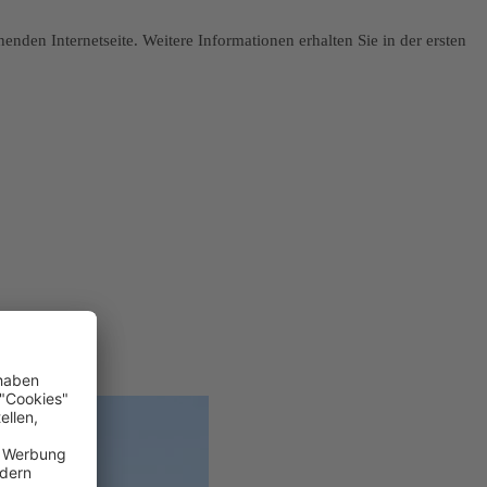
nden Internetseite. Weitere Informationen erhalten Sie in der ersten