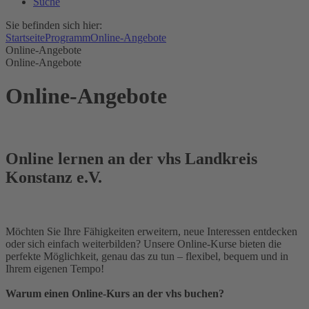
Suche
Sie befinden sich hier:
Startseite
Programm
Online-Angebote
Online-Angebote
Online-Angebote
Online-Angebote
Online lernen an der vhs Landkreis
Konstanz e.V.
Möchten Sie Ihre Fähigkeiten erweitern, neue Interessen entdecken
oder sich einfach weiterbilden? Unsere Online-Kurse bieten die
perfekte Möglichkeit, genau das zu tun – flexibel, bequem und in
Ihrem eigenen Tempo!
Warum einen Online-Kurs an der vhs buchen?