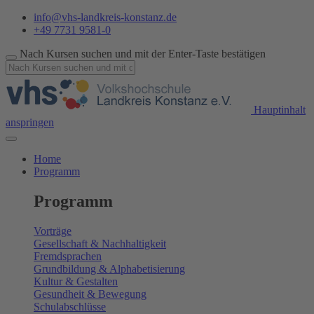
info@vhs-landkreis-konstanz.de
+49 7731 9581-0
Nach Kursen suchen und mit der Enter-Taste bestätigen
Hauptinhalt
anspringen
Home
Programm
Programm
Vorträge
Gesellschaft & Nachhaltigkeit
Fremdsprachen
Grundbildung & Alphabetisierung
Kultur & Gestalten
Gesundheit & Bewegung
Schulabschlüsse