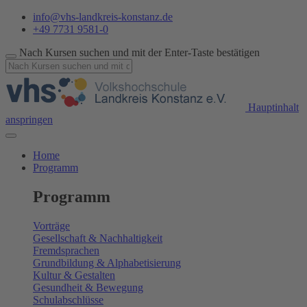
info@vhs-landkreis-konstanz.de
+49 7731 9581-0
Nach Kursen suchen und mit der Enter-Taste bestätigen
Hauptinhalt
anspringen
Home
Programm
Programm
Vorträge
Gesellschaft & Nachhaltigkeit
Fremdsprachen
Grundbildung & Alphabetisierung
Kultur & Gestalten
Gesundheit & Bewegung
Schulabschlüsse