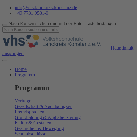
info@vhs-landkreis-konstanz.de
+49 7731 9581-0
Nach Kursen suchen und mit der Enter-Taste bestätigen
Hauptinhalt
anspringen
Home
Programm
Programm
Vorträge
Gesellschaft & Nachhaltigkeit
Fremdsprachen
Grundbildung & Alphabetisierung
Kultur & Gestalten
Gesundheit & Bewegung
Schulabschlüsse