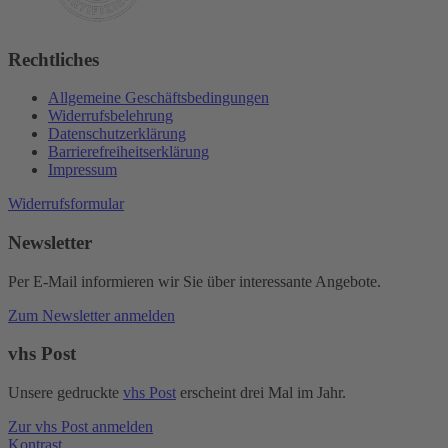
Rechtliches
Allgemeine Geschäftsbedingungen
Widerrufsbelehrung
Datenschutzerklärung
Barrierefreiheitserklärung
Impressum
Widerrufsformular
Newsletter
Per E-Mail informieren wir Sie über interessante Angebote.
Zum Newsletter anmelden
vhs Post
Unsere gedruckte
vhs Post
erscheint drei Mal im Jahr.
Zur vhs Post anmelden
Kontrast