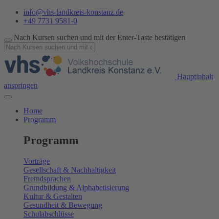
info@vhs-landkreis-konstanz.de
+49 7731 9581-0
Nach Kursen suchen und mit der Enter-Taste bestätigen
Hauptinhalt
anspringen
Home
Programm
Programm
Vorträge
Gesellschaft & Nachhaltigkeit
Fremdsprachen
Grundbildung & Alphabetisierung
Kultur & Gestalten
Gesundheit & Bewegung
Schulabschlüsse