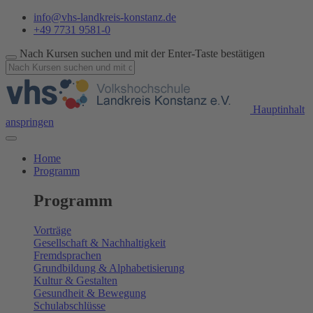
info@vhs-landkreis-konstanz.de
+49 7731 9581-0
Nach Kursen suchen und mit der Enter-Taste bestätigen
Hauptinhalt
anspringen
Home
Programm
Programm
Vorträge
Gesellschaft & Nachhaltigkeit
Fremdsprachen
Grundbildung & Alphabetisierung
Kultur & Gestalten
Gesundheit & Bewegung
Schulabschlüsse