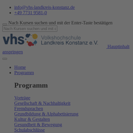
info@vhs-landkreis-konstanz.de
+49 7731 9581-0
Nach Kursen suchen und mit der Enter-Taste bestätigen
Hauptinhalt
anspringen
Home
Programm
Programm
Vorträge
Gesellschaft & Nachhaltigkeit
Fremdsprachen
Grundbildung & Alphabetisierung
Kultur & Gestalten
Gesundheit & Bewegung
Schulabschlüsse