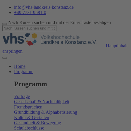
info@vhs-landkreis-konstanz.de
+49 7731 9581-0
Nach Kursen suchen und mit der Enter-Taste bestätigen
Hauptinhalt
anspringen
Home
Programm
Programm
Vorträge
Gesellschaft & Nachhaltigkeit
Fremdsprachen
Grundbildung & Alphabetisierung
Kultur & Gestalten
Gesundheit & Bewegung
Schulabschlüsse