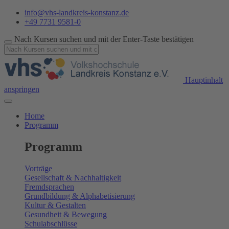
info@vhs-landkreis-konstanz.de
+49 7731 9581-0
Nach Kursen suchen und mit der Enter-Taste bestätigen
Hauptinhalt
anspringen
Home
Programm
Programm
Vorträge
Gesellschaft & Nachhaltigkeit
Fremdsprachen
Grundbildung & Alphabetisierung
Kultur & Gestalten
Gesundheit & Bewegung
Schulabschlüsse