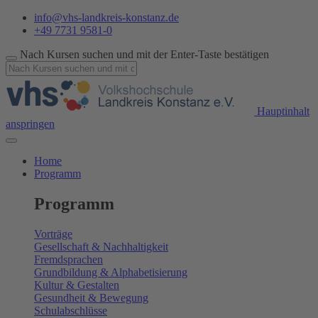
info@vhs-landkreis-konstanz.de
+49 7731 9581-0
Nach Kursen suchen und mit der Enter-Taste bestätigen
Hauptinhalt
anspringen
Home
Programm
Programm
Vorträge
Gesellschaft & Nachhaltigkeit
Fremdsprachen
Grundbildung & Alphabetisierung
Kultur & Gestalten
Gesundheit & Bewegung
Schulabschlüsse