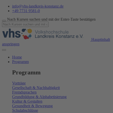
info@vhs-landkreis-konstanz.de
+49 7731 9581-0
Nach Kursen suchen und mit der Enter-Taste bestätigen
Hauptinhalt
anspringen
Home
Programm
Programm
Vorträge
Gesellschaft & Nachhaltigkeit
Fremdsprachen
Grundbildung & Alphabetisierung
Kultur & Gestalten
Gesundheit & Bewegung
Schulabschlüsse