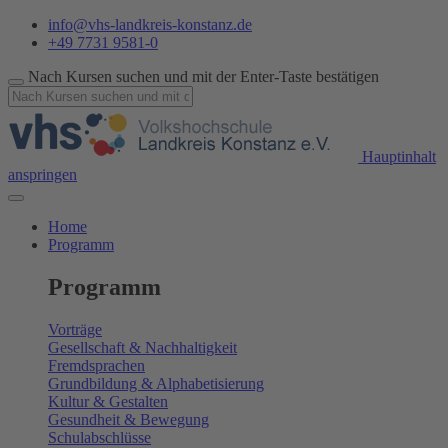
info@vhs-landkreis-konstanz.de
+49 7731 9581-0
Nach Kursen suchen und mit der Enter-Taste bestätigen
Hauptinhalt
anspringen
Home
Programm
Programm
Vorträge
Gesellschaft & Nachhaltigkeit
Fremdsprachen
Grundbildung & Alphabetisierung
Kultur & Gestalten
Gesundheit & Bewegung
Schulabschlüsse