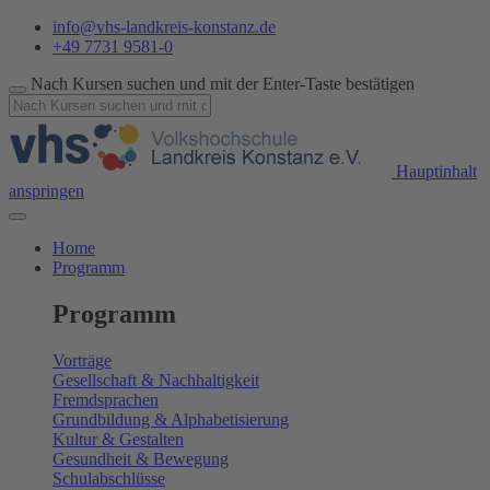
info@vhs-landkreis-konstanz.de
+49 7731 9581-0
Nach Kursen suchen und mit der Enter-Taste bestätigen
Hauptinhalt
anspringen
Home
Programm
Programm
Vorträge
Gesellschaft & Nachhaltigkeit
Fremdsprachen
Grundbildung & Alphabetisierung
Kultur & Gestalten
Gesundheit & Bewegung
Schulabschlüsse