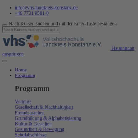
info@vhs-landkreis-konstanz.de
+49 7731 9581-0
Nach Kursen suchen und mit der Enter-Taste bestätigen
Hauptinhalt
anspringen
Home
Programm
Programm
Vorträge
Gesellschaft & Nachhaltigkeit
Fremdsprachen
Grundbildung & Alphabetisierung
Kultur & Gestalten
Gesundheit & Bewegung
Schulabschlüsse