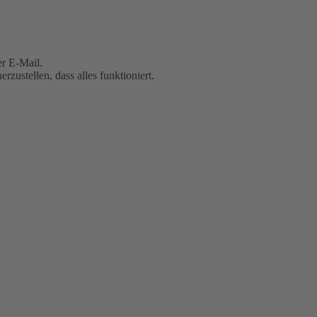
er E-Mail.
zustellen, dass alles funktioniert.