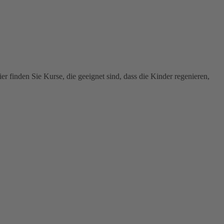
 finden Sie Kurse, die geeignet sind, dass die Kinder regenieren,