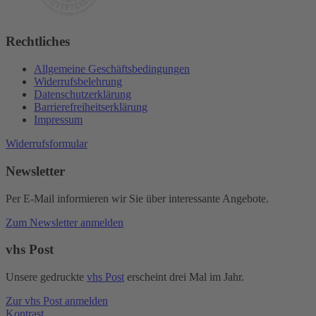
Rechtliches
Allgemeine Geschäftsbedingungen
Widerrufsbelehrung
Datenschutzerklärung
Barrierefreiheitserklärung
Impressum
Widerrufsformular
Newsletter
Per E-Mail informieren wir Sie über interessante Angebote.
Zum Newsletter anmelden
vhs Post
Unsere gedruckte
vhs Post
erscheint drei Mal im Jahr.
Zur vhs Post anmelden
Kontrast