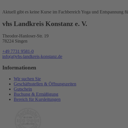
Aktuell gibt es keine Kurse im Fachbereich Yoga und Entspannung fü
vhs Landkreis Konstanz e. V.
Theodor-Hanloser-Str. 19
78224 Singen
+49 7731 9581-0
info(at)vhs-landkreis-konstanz.de
Informationen
Wir suchen Sie
Geschäftsstellen & Öffnungszeiten
Gutschein
Buchung & Ermäßigung
Bereich für Kursleitungen