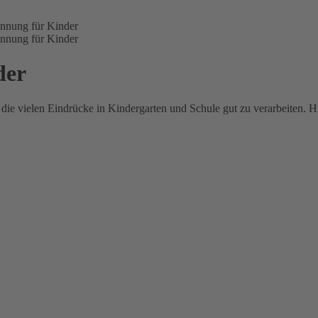
nnung für Kinder
nnung für Kinder
der
 vielen Eindrücke in Kindergarten und Schule gut zu verarbeiten. Hier