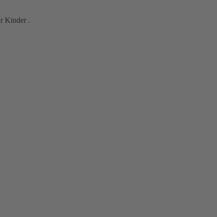
r Kinder .