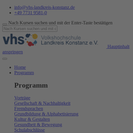
info@vhs-landkreis-konstanz.de
+49 7731 9581-0
Nach Kursen suchen und mit der Enter-Taste bestätigen
Hauptinhalt
anspringen
Home
Programm
Programm
Vorträge
Gesellschaft & Nachhaltigkeit
Fremdsprachen
Grundbildung & Alphabetisierung
Kultur & Gestalten
Gesundheit & Bewegung
Schulabschlüsse