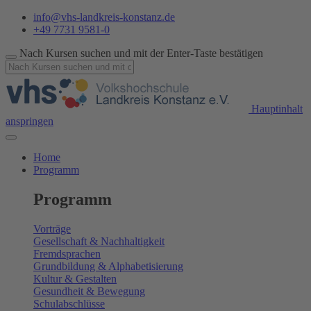
info@vhs-landkreis-konstanz.de
+49 7731 9581-0
Nach Kursen suchen und mit der Enter-Taste bestätigen
Hauptinhalt
anspringen
Home
Programm
Programm
Vorträge
Gesellschaft & Nachhaltigkeit
Fremdsprachen
Grundbildung & Alphabetisierung
Kultur & Gestalten
Gesundheit & Bewegung
Schulabschlüsse