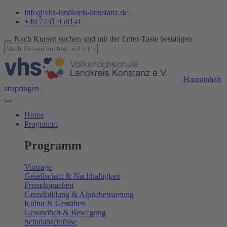
info@vhs-landkreis-konstanz.de
+49 7731 9581-0
Nach Kursen suchen und mit der Enter-Taste bestätigen
Hauptinhalt
anspringen
Home
Programm
Programm
Vorträge
Gesellschaft & Nachhaltigkeit
Fremdsprachen
Grundbildung & Alphabetisierung
Kultur & Gestalten
Gesundheit & Bewegung
Schulabschlüsse