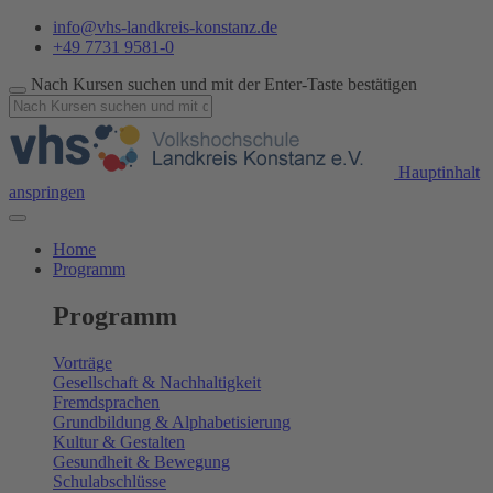
info@vhs-landkreis-konstanz.de
+49 7731 9581-0
Nach Kursen suchen und mit der Enter-Taste bestätigen
Hauptinhalt
anspringen
Home
Programm
Programm
Vorträge
Gesellschaft & Nachhaltigkeit
Fremdsprachen
Grundbildung & Alphabetisierung
Kultur & Gestalten
Gesundheit & Bewegung
Schulabschlüsse