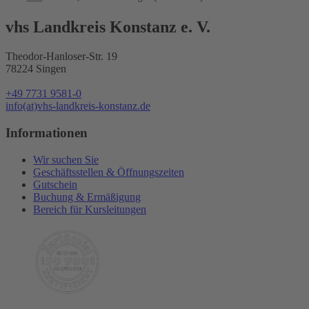
vhs Landkreis Konstanz e. V.
Theodor-Hanloser-Str. 19
78224 Singen
+49 7731 9581-0
info(at)vhs-landkreis-konstanz.de
Informationen
Wir suchen Sie
Geschäftsstellen & Öffnungszeiten
Gutschein
Buchung & Ermäßigung
Bereich für Kursleitungen